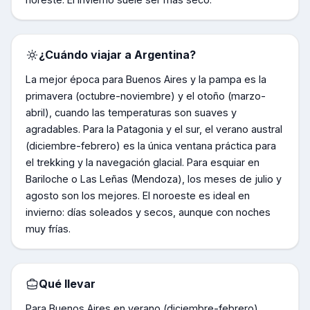
¿Cuándo viajar a
Argentina
?
La mejor época para Buenos Aires y la pampa es la
primavera (octubre-noviembre) y el otoño (marzo-
abril), cuando las temperaturas son suaves y
agradables. Para la Patagonia y el sur, el verano austral
(diciembre-febrero) es la única ventana práctica para
el trekking y la navegación glacial. Para esquiar en
Bariloche o Las Leñas (Mendoza), los meses de julio y
agosto son los mejores. El noroeste es ideal en
invierno: días soleados y secos, aunque con noches
muy frías.
Qué llevar
Para Buenos Aires en verano (diciembre-febrero),