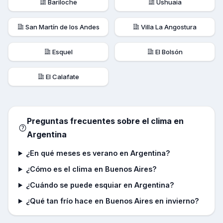
Bariloche
Ushuaia
San Martín de los Andes
Villa La Angostura
Esquel
El Bolsón
El Calafate
Preguntas frecuentes sobre el clima en
Argentina
¿En qué meses es verano en Argentina?
¿Cómo es el clima en Buenos Aires?
¿Cuándo se puede esquiar en Argentina?
¿Qué tan frío hace en Buenos Aires en invierno?