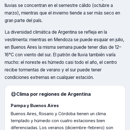
lluvias se concentran en el semestre cálido (octubre a
marzo), mientras que el invierno tiende a ser más seco en
gran parte del país.
La diversidad climática de Argentina se refleja en la
vestimenta: mientras en Mendoza se puede esquiar en julio,
en Buenos Aires la misma semana puede tener días de 12–
16°C con viento del sur. El patrón de lluvia también varía
mucho: el noreste es húmedo casi todo el año, el centro
recibe tormentas de verano y el sur puede tener
condiciones extremas en cualquier estación.
Clima por regiones de
Argentina
Pampa y Buenos Aires
Buenos Aires, Rosario y Córdoba tienen un clima
templado y húmedo con cuatro estaciones bien
diferenciadas. Los veranos (diciembre-febrero) son