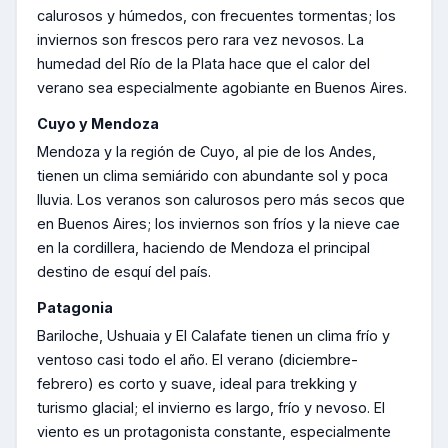
calurosos y húmedos, con frecuentes tormentas; los
inviernos son frescos pero rara vez nevosos. La
humedad del Río de la Plata hace que el calor del
verano sea especialmente agobiante en Buenos Aires.
Cuyo y Mendoza
Mendoza y la región de Cuyo, al pie de los Andes,
tienen un clima semiárido con abundante sol y poca
lluvia. Los veranos son calurosos pero más secos que
en Buenos Aires; los inviernos son fríos y la nieve cae
en la cordillera, haciendo de Mendoza el principal
destino de esquí del país.
Patagonia
Bariloche, Ushuaia y El Calafate tienen un clima frío y
ventoso casi todo el año. El verano (diciembre-
febrero) es corto y suave, ideal para trekking y
turismo glacial; el invierno es largo, frío y nevoso. El
viento es un protagonista constante, especialmente