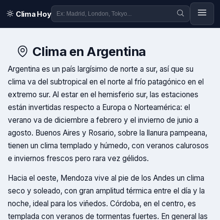
Clima Hoy
Clima en
Argentina
Argentina es un país largísimo de norte a sur, así que su
clima va del subtropical en el norte al frío patagónico en el
extremo sur. Al estar en el hemisferio sur, las estaciones
están invertidas respecto a Europa o Norteamérica: el
verano va de diciembre a febrero y el invierno de junio a
agosto. Buenos Aires y Rosario, sobre la llanura pampeana,
tienen un clima templado y húmedo, con veranos calurosos
e inviernos frescos pero rara vez gélidos.
Hacia el oeste, Mendoza vive al pie de los Andes un clima
seco y soleado, con gran amplitud térmica entre el día y la
noche, ideal para los viñedos. Córdoba, en el centro, es
templada con veranos de tormentas fuertes. En general las