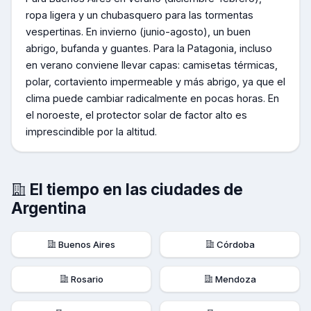
ropa ligera y un chubasquero para las tormentas
vespertinas. En invierno (junio-agosto), un buen
abrigo, bufanda y guantes. Para la Patagonia, incluso
en verano conviene llevar capas: camisetas térmicas,
polar, cortaviento impermeable y más abrigo, ya que el
clima puede cambiar radicalmente en pocas horas. En
el noroeste, el protector solar de factor alto es
imprescindible por la altitud.
El tiempo en las ciudades de
Argentina
Buenos Aires
Córdoba
Rosario
Mendoza