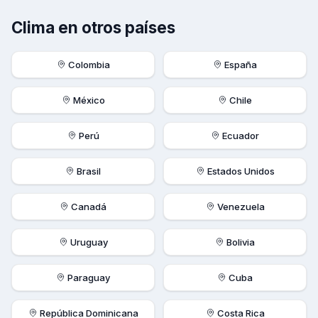
Clima en otros países
Colombia
España
México
Chile
Perú
Ecuador
Brasil
Estados Unidos
Canadá
Venezuela
Uruguay
Bolivia
Paraguay
Cuba
República Dominicana
Costa Rica