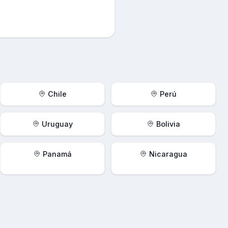
Chile
Perú
Uruguay
Bolivia
Panamá
Nicaragua