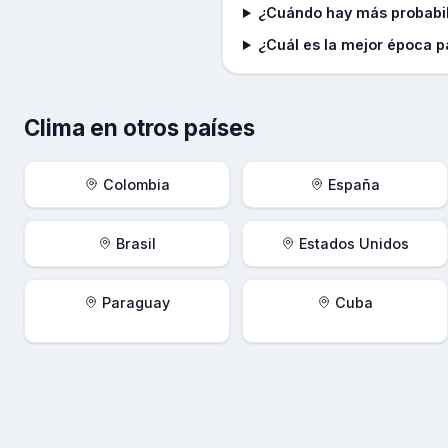
¿Cuándo hay más probabili
¿Cuál es la mejor época pa
Clima en otros países
Colombia
España
Brasil
Estados Unidos
Paraguay
Cuba