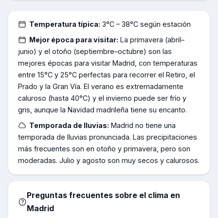
Temperatura típica:
3°C – 38°C según estación
Mejor época para visitar:
La primavera (abril–
junio) y el otoño (septiembre–octubre) son las
mejores épocas para visitar Madrid, con temperaturas
entre 15°C y 25°C perfectas para recorrer el Retiro, el
Prado y la Gran Vía. El verano es extremadamente
caluroso (hasta 40°C) y el invierno puede ser frío y
gris, aunque la Navidad madrileña tiene su encanto.
Temporada de lluvias:
Madrid no tiene una
temporada de lluvias pronunciada. Las precipitaciones
más frecuentes son en otoño y primavera, pero son
moderadas. Julio y agosto son muy secos y calurosos.
Preguntas frecuentes sobre el clima en
Madrid