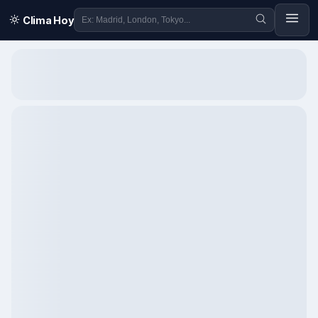
Clima Hoy