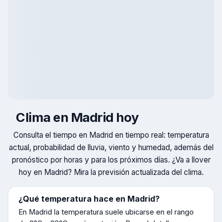
Clima en
Madrid
hoy
Consulta el tiempo en
Madrid
en tiempo real: temperatura
actual, probabilidad de lluvia, viento y humedad, además del
pronóstico por horas y para los próximos días. ¿Va a llover
hoy en
Madrid
? Mira la previsión actualizada del clima.
¿Qué temperatura hace en
Madrid
?
En
Madrid
la temperatura suele ubicarse en el rango