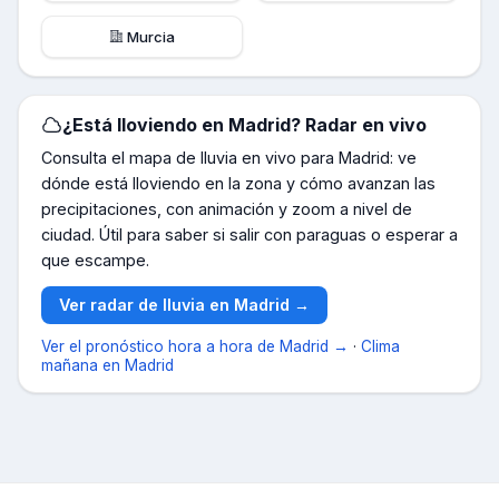
Murcia
¿Está lloviendo en
Madrid
? Radar en vivo
Consulta el mapa de lluvia en vivo para
Madrid
: ve
dónde está lloviendo en la zona y cómo avanzan las
precipitaciones, con animación y zoom a nivel de
ciudad. Útil para saber si salir con paraguas o esperar a
que escampe.
Ver radar de lluvia en
Madrid
→
Ver el pronóstico hora a hora de
Madrid
→
·
Clima
mañana en
Madrid