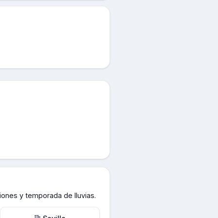
iones y temporada de lluvias.