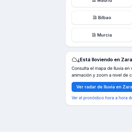
Madrid
Bilbao
Murcia
¿Está lloviendo en
Zar
Consulta el mapa de lluvia en
animación y zoom a nivel de c
Ver radar de lluvia en
Zar
Ver el pronóstico hora a hora 