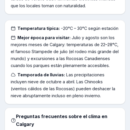
que los locales toman con naturalidad.
Temperatura típica:
-20°C – 30°C según estación
Mejor época para visitar:
Julio y agosto son los
mejores meses de Calgary: temperaturas de 22–28°C,
el famoso Stampede de julio (el rodeo más grande del
mundo) y excursiones a las Rocosas Canadienses
cuando los parques están plenamente accesibles.
Temporada de lluvias:
Las precipitaciones
incluyen nieve de octubre a abril. Las Chinooks
(vientos cálidos de las Rocosas) pueden deshacer la
nieve abruptamente incluso en pleno invierno.
Preguntas frecuentes sobre el clima en
Calgary