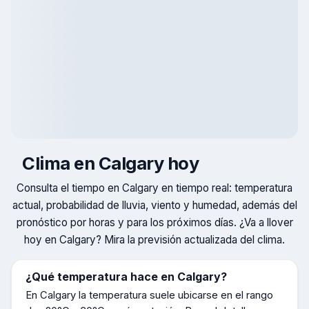
Clima en
Calgary
hoy
Consulta el tiempo en
Calgary
en tiempo real: temperatura
actual, probabilidad de lluvia, viento y humedad, además del
pronóstico por horas y para los próximos días. ¿Va a llover
hoy en
Calgary
? Mira la previsión actualizada del clima.
¿Qué temperatura hace en
Calgary
?
En
Calgary
la temperatura suele ubicarse en el rango