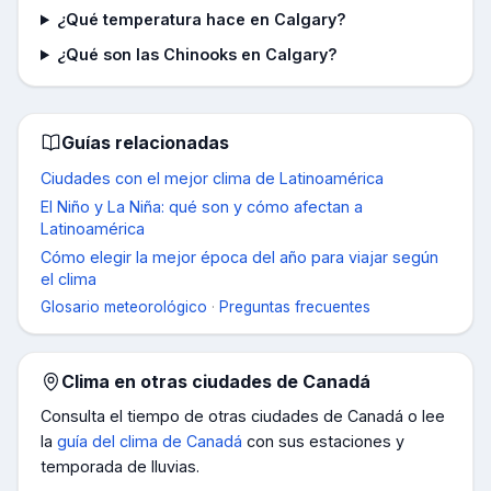
¿Qué temperatura hace en Calgary?
¿Qué son las Chinooks en Calgary?
Guías relacionadas
Ciudades con el mejor clima de Latinoamérica
El Niño y La Niña: qué son y cómo afectan a
Latinoamérica
Cómo elegir la mejor época del año para viajar según
el clima
Glosario meteorológico
·
Preguntas frecuentes
Clima en otras ciudades de
Canadá
Consulta el tiempo de otras ciudades de
Canadá
o lee
la
guía del clima de
Canadá
con sus estaciones y
temporada de lluvias.