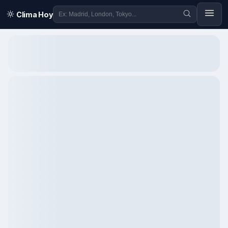
Clima Hoy