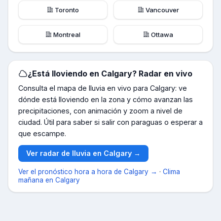
Toronto
Vancouver
Montreal
Ottawa
¿Está lloviendo en
Calgary
? Radar en vivo
Consulta el mapa de lluvia en vivo para
Calgary
: ve
dónde está lloviendo en la zona y cómo avanzan las
precipitaciones, con animación y zoom a nivel de
ciudad. Útil para saber si salir con paraguas o esperar a
que escampe.
Ver radar de lluvia en
Calgary
→
Ver el pronóstico hora a hora de
Calgary
→
·
Clima
mañana en
Calgary