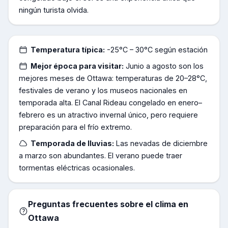
ningún turista olvida.
Temperatura típica:
-25°C – 30°C según estación
Mejor época para visitar:
Junio a agosto son los
mejores meses de Ottawa: temperaturas de 20–28°C,
festivales de verano y los museos nacionales en
temporada alta. El Canal Rideau congelado en enero–
febrero es un atractivo invernal único, pero requiere
preparación para el frío extremo.
Temporada de lluvias:
Las nevadas de diciembre
a marzo son abundantes. El verano puede traer
tormentas eléctricas ocasionales.
Preguntas frecuentes sobre el clima en
Ottawa