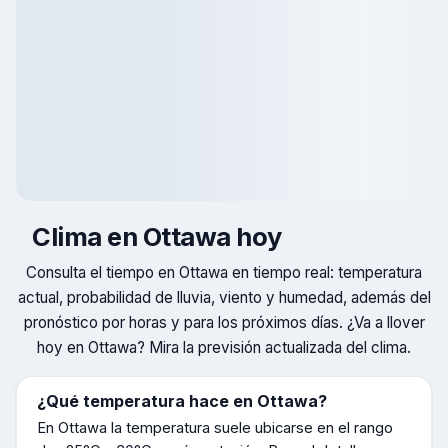
Clima en
Ottawa
hoy
Consulta el tiempo en
Ottawa
en tiempo real: temperatura
actual, probabilidad de lluvia, viento y humedad, además del
pronóstico por horas y para los próximos días. ¿Va a llover
hoy en
Ottawa
? Mira la previsión actualizada del clima.
¿Qué temperatura hace en
Ottawa
?
En
Ottawa
la temperatura suele ubicarse en el rango