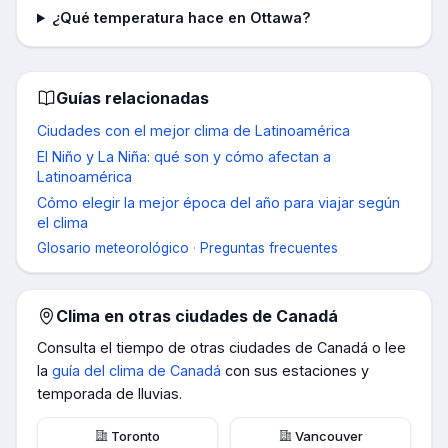
¿Qué temperatura hace en Ottawa?
Guías relacionadas
Ciudades con el mejor clima de Latinoamérica
El Niño y La Niña: qué son y cómo afectan a
Latinoamérica
Cómo elegir la mejor época del año para viajar según
el clima
Glosario meteorológico
·
Preguntas frecuentes
Clima en otras ciudades de
Canadá
Consulta el tiempo de otras ciudades de
Canadá
o lee
la
guía del clima de
Canadá
con sus estaciones y
temporada de lluvias.
Toronto
Vancouver