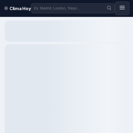
Clima Hoy