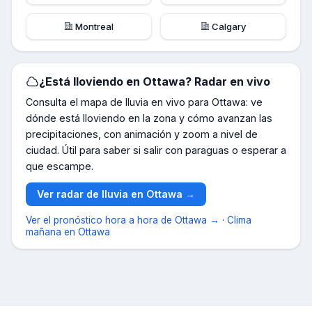
Montreal
Calgary
¿Está lloviendo en
Ottawa
? Radar en vivo
Consulta el mapa de lluvia en vivo para
Ottawa
: ve
dónde está lloviendo en la zona y cómo avanzan las
precipitaciones, con animación y zoom a nivel de
ciudad. Útil para saber si salir con paraguas o esperar a
que escampe.
Ver radar de lluvia en
Ottawa
→
Ver el pronóstico hora a hora de
Ottawa
→
·
Clima
mañana en
Ottawa