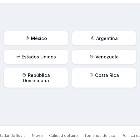
México
Argentina
Estados Unidos
Venezuela
República
Costa Rica
Dominicana
Radar de lluvia
Nieve
Calidad del aire
Términos de uso
Política d