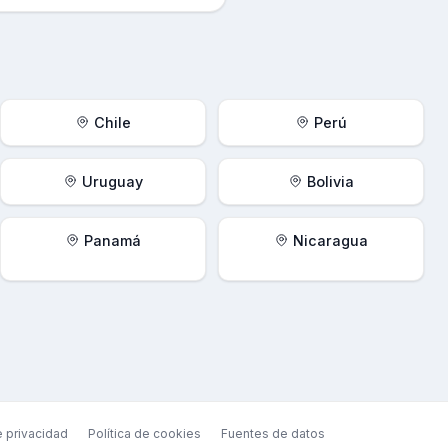
Chile
Perú
Uruguay
Bolivia
Panamá
Nicaragua
e privacidad
Política de cookies
Fuentes de datos