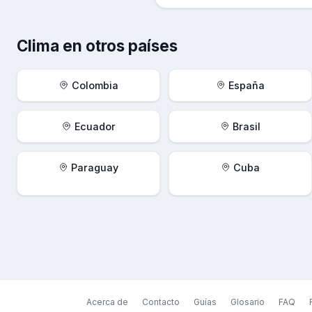
Clima en otros países
Colombia
España
Ecuador
Brasil
Paraguay
Cuba
Acerca de
Contacto
Guías
Glosario
FAQ