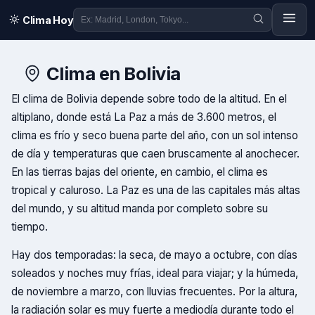
Clima Hoy
Clima en
Bolivia
El clima de Bolivia depende sobre todo de la altitud. En el
altiplano, donde está La Paz a más de 3.600 metros, el
clima es frío y seco buena parte del año, con un sol intenso
de día y temperaturas que caen bruscamente al anochecer.
En las tierras bajas del oriente, en cambio, el clima es
tropical y caluroso. La Paz es una de las capitales más altas
del mundo, y su altitud manda por completo sobre su
tiempo.
Hay dos temporadas: la seca, de mayo a octubre, con días
soleados y noches muy frías, ideal para viajar; y la húmeda,
de noviembre a marzo, con lluvias frecuentes. Por la altura,
la radiación solar es muy fuerte a mediodía durante todo el