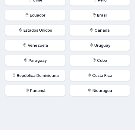
Chile
Perú
Ecuador
Brasil
Estados Unidos
Canadá
Venezuela
Uruguay
Paraguay
Cuba
República Dominicana
Costa Rica
Panamá
Nicaragua