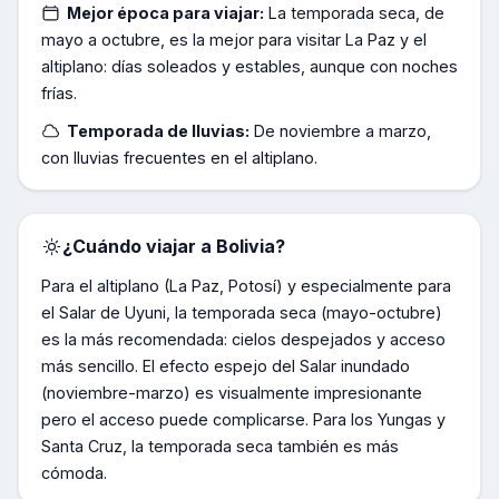
Mejor época para viajar:
La temporada seca, de
mayo a octubre, es la mejor para visitar La Paz y el
altiplano: días soleados y estables, aunque con noches
frías.
Temporada de lluvias:
De noviembre a marzo,
con lluvias frecuentes en el altiplano.
¿Cuándo viajar a
Bolivia
?
Para el altiplano (La Paz, Potosí) y especialmente para
el Salar de Uyuni, la temporada seca (mayo-octubre)
es la más recomendada: cielos despejados y acceso
más sencillo. El efecto espejo del Salar inundado
(noviembre-marzo) es visualmente impresionante
pero el acceso puede complicarse. Para los Yungas y
Santa Cruz, la temporada seca también es más
cómoda.