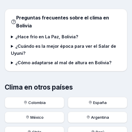
Preguntas frecuentes sobre el clima en
Bolivia
¿Hace frío en La Paz, Bolivia?
¿Cuándo es la mejor época para ver el Salar de
Uyuni?
¿Cómo adaptarse al mal de altura en Bolivia?
Clima en otros países
Colombia
España
México
Argentina