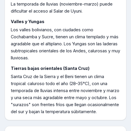
La temporada de lluvias (noviembre-marzo) puede
dificultar el acceso al Salar de Uyuni.
Valles y Yungas
Los valles bolivianos, con ciudades como
Cochabamba y Sucre, tienen un clima templado y más
agradable que el altiplano. Los Yungas son las laderas
subtropicales orientales de los Andes, calurosas y muy
lluviosas.
Tierras bajas orientales (Santa Cruz)
Santa Cruz de la Sierra y el Beni tienen un clima
tropical: caluroso todo el año (28–35°C), con una
temporada de lluvias intensa entre noviembre y marzo
y una seca más agradable entre mayo y octubre. Los
"surazos" son frentes fríos que llegan ocasionalmente
del sur y bajan la temperatura súbitamente.