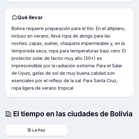
Qué llevar
Bolivia requiere preparación para el frío. En el altiplano,
incluso en verano, llevá ropa de abrigo para las
noches: capas, suéter, chaqueta impermeable y, en la
temporada seca, ropa para temperaturas bajo cero. El
protector solar de factor muy alto (50+) es
imprescindible por la radiación extrema. Para el Salar
de Uyuni, gafas de sol de muy buena calidad son
esenciales por el reflejo de la sal. Para Santa Cruz,
ropa ligera de verano tropical.
El tiempo en las ciudades de
Bolivia
La Paz