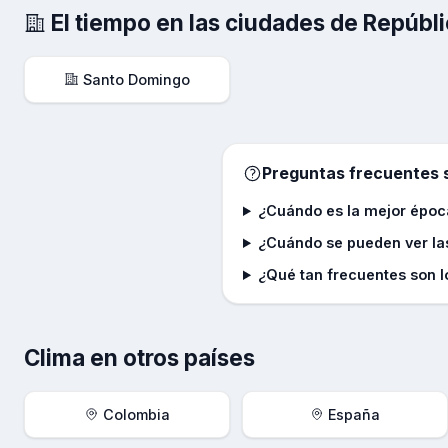
El tiempo en las ciudades de
Repúbl
Santo Domingo
Preguntas frecuentes s
¿Cuándo es la mejor époc
¿Cuándo se pueden ver la
¿Qué tan frecuentes son 
Clima en otros países
Colombia
España