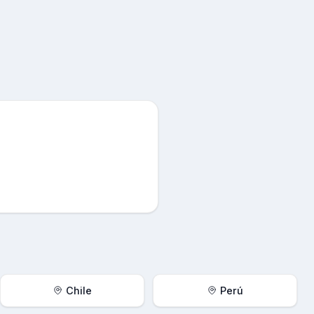
Chile
Perú