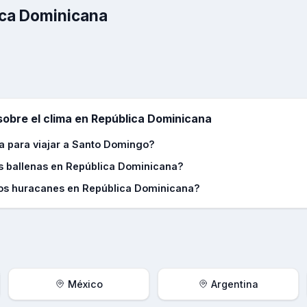
ica Dominicana
obre el clima en
República Dominicana
a para viajar a Santo Domingo?
s ballenas en República Dominicana?
los huracanes en República Dominicana?
México
Argentina