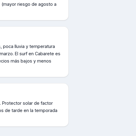
 (mayor riesgo de agosto a
, poca lluvia y temperatura
marzo. El surf en Cabarete es
precios más bajos y menos
 Protector solar de factor
os de tarde en la temporada