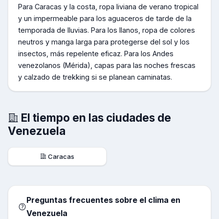
Para Caracas y la costa, ropa liviana de verano tropical
y un impermeable para los aguaceros de tarde de la
temporada de lluvias. Para los llanos, ropa de colores
neutros y manga larga para protegerse del sol y los
insectos, más repelente eficaz. Para los Andes
venezolanos (Mérida), capas para las noches frescas
y calzado de trekking si se planean caminatas.
El tiempo en las ciudades de
Venezuela
Caracas
Preguntas frecuentes sobre el clima en
Venezuela