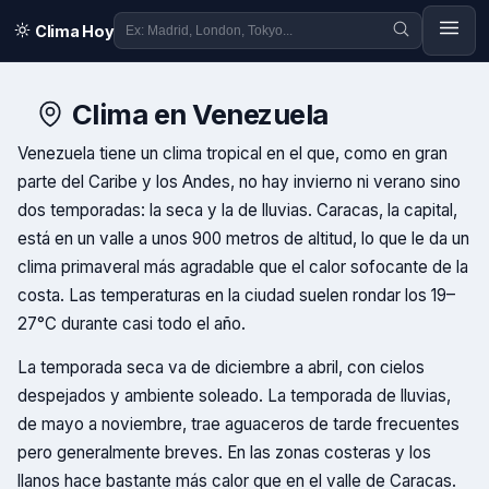
Clima Hoy
Clima en
Venezuela
Venezuela tiene un clima tropical en el que, como en gran
parte del Caribe y los Andes, no hay invierno ni verano sino
dos temporadas: la seca y la de lluvias. Caracas, la capital,
está en un valle a unos 900 metros de altitud, lo que le da un
clima primaveral más agradable que el calor sofocante de la
costa. Las temperaturas en la ciudad suelen rondar los 19–
27°C durante casi todo el año.
La temporada seca va de diciembre a abril, con cielos
despejados y ambiente soleado. La temporada de lluvias,
de mayo a noviembre, trae aguaceros de tarde frecuentes
pero generalmente breves. En las zonas costeras y los
llanos hace bastante más calor que en el valle de Caracas.